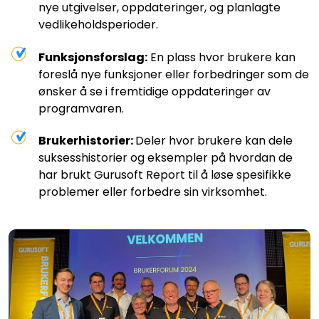
nye utgivelser, oppdateringer, og planlagte
vedlikeholdsperioder.
Funksjonsforslag:
En plass hvor brukere kan
foreslå nye funksjoner eller forbedringer som de
ønsker å se i fremtidige oppdateringer av
programvaren.
Brukerhistorier:
Deler hvor brukere kan dele
suksesshistorier og eksempler på hvordan de
har brukt Gurusoft Report til å løse spesifikke
problemer eller forbedre sin virksomhet.