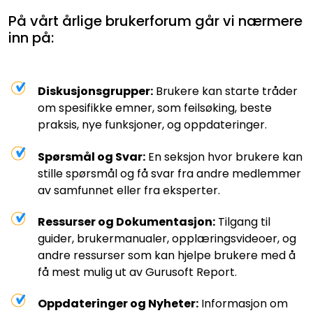
På vårt årlige brukerforum går vi nærmere
inn på:
Diskusjonsgrupper:
Brukere kan starte tråder
om spesifikke emner, som feilsøking, beste
praksis, nye funksjoner, og oppdateringer.
Spørsmål og Svar:
En seksjon hvor brukere kan
stille spørsmål og få svar fra andre medlemmer
av samfunnet eller fra eksperter.
Ressurser og Dokumentasjon:
Tilgang til
guider, brukermanualer, opplæringsvideoer, og
andre ressurser som kan hjelpe brukere med å
få mest mulig ut av Gurusoft Report.
Oppdateringer og Nyheter:
Informasjon om