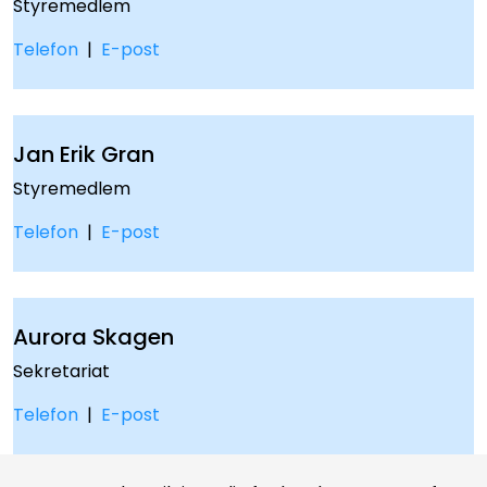
Styremedlem
Telefon
|
E-post
Jan Erik Gran
Styremedlem
Telefon
|
E-post
Aurora Skagen
Sekretariat
Telefon
|
E-post