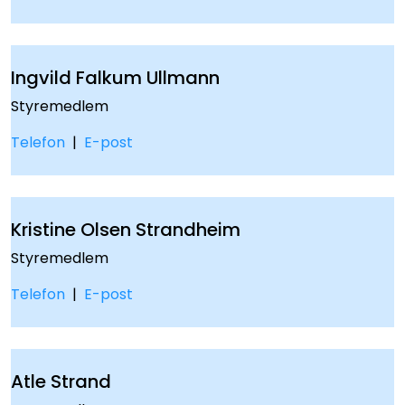
Ingvild Falkum Ullmann
Styremedlem
Telefon
|
E-post
Kristine Olsen Strandheim
Styremedlem
Telefon
|
E-post
Atle Strand