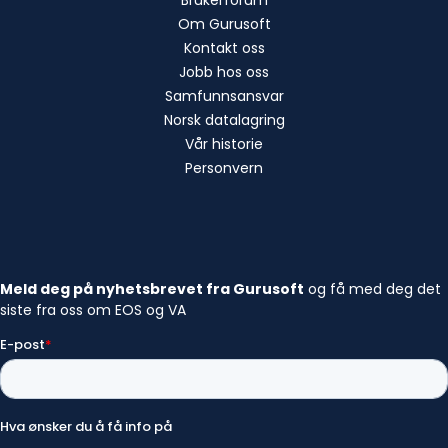
Brukerforum
Om Gurusoft
Kontakt oss
Jobb hos oss
Samfunnsansvar
Norsk datalagring
Vår historie
Personvern