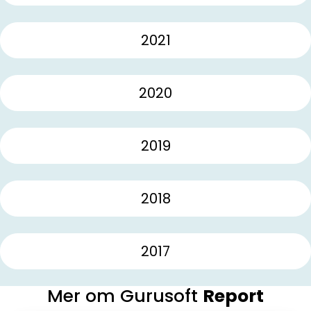
2021
2020
2019
2018
2017
Mer om Gurusoft
Report