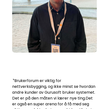
"
‘Brukerforum er viktig for
nettverksbygging, og ikke minst se hvordan
andre kunder av Gurusoft bruker systemet.
Det er på den måten vi lærer nye ting.Det
er også en super arena for å få med seg