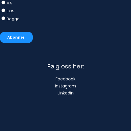
Følg oss her:
Facebook
Instagram
LinkedIn