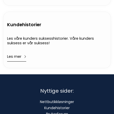
Kundehistorier
Les våre kunders suksesshistorier. Våre kunders
suksess er vår suksess!
Les mer
Nyttige sider:
Nettbutikkløsninger
Kundehistorier