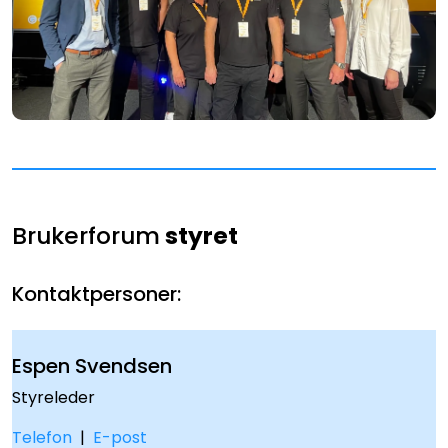
Brukerforum
styret
Kontaktpersoner:
Espen Svendsen
Styreleder
Telefon
|
E-post