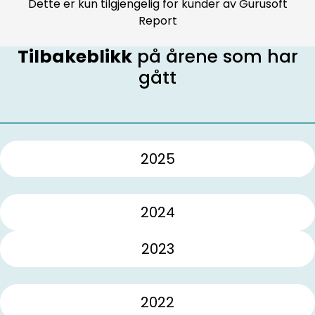
Dette er kun tilgjengelig for kunder av Gurusoft
Report
Tilbakeblikk
på årene som har
gått
2025
2024
2023
2022