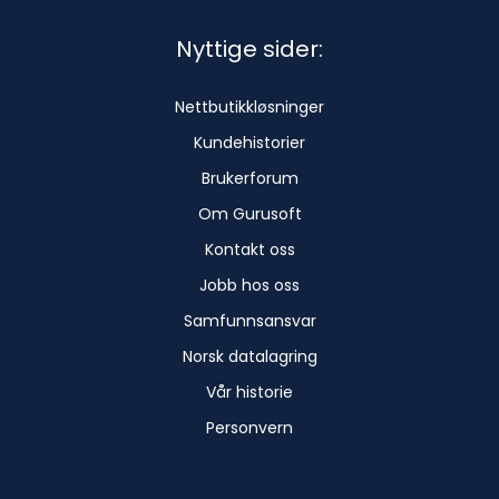
Nyttige sider:
Nettbutikkløsninger
Kundehistorier
Brukerforum
Om Gurusoft
Kontakt oss
Jobb hos oss
Samfunnsansvar
Norsk datalagring
Vår historie
Personvern