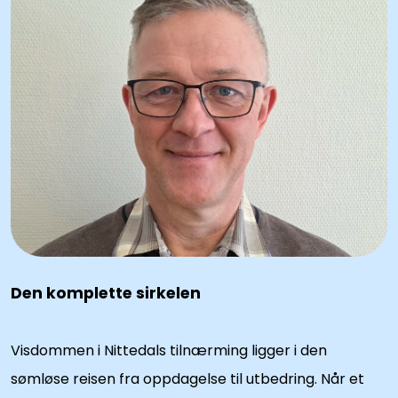
Den komplette sirkelen
Visdommen i Nittedals tilnærming ligger i den
sømløse reisen fra oppdagelse til utbedring. Når et