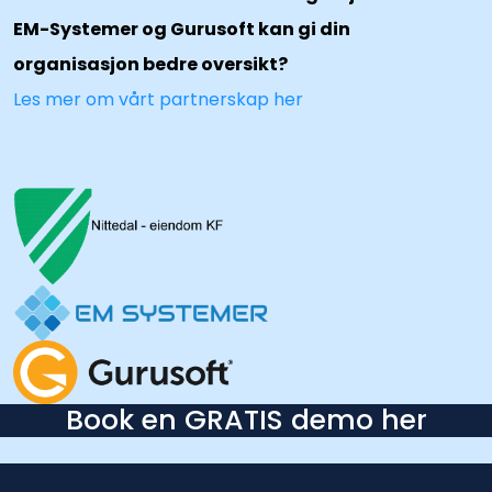
EM-Systemer og Gurusoft kan gi din
organisasjon bedre oversikt?
Les mer om vårt partnerskap her
Book en GRATIS demo her