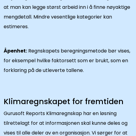
at man kan legge størst arbeid inn i å finne nøyaktige
mengdetall. Mindre vesentlige kategorier kan
estimeres.
Åpenhet:
Regnskapets beregningsmetode bør vises,
for eksempel hvilke faktorsett som er brukt, som en
forklaring på de utleverte tallene.
Klimaregnskapet for fremtiden
Gurusoft Reports Klimaregnskap har en løsning
tilrettelagt for at informasjonen skal kunne deles og
vises til alle deler av en organisasjon. Vi sørger for at