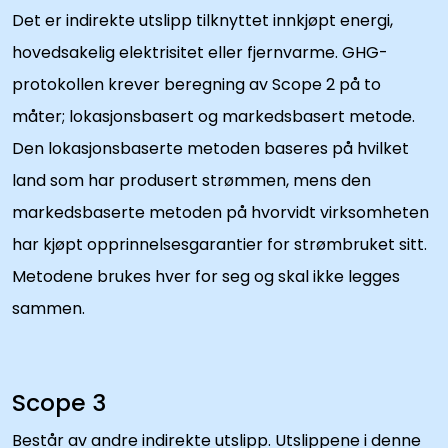
Det er indirekte utslipp tilknyttet innkjøpt energi,
hovedsakelig elektrisitet eller fjernvarme. GHG-
protokollen krever beregning av Scope 2 på to
måter; lokasjonsbasert og markedsbasert metode.
Den lokasjonsbaserte metoden baseres på hvilket
land som har produsert strømmen, mens den
markedsbaserte metoden på hvorvidt virksomheten
har kjøpt opprinnelsesgarantier for strømbruket sitt.
Metodene brukes hver for seg og skal ikke legges
sammen.
Scope 3
Består av andre indirekte utslipp. Utslippene i denne