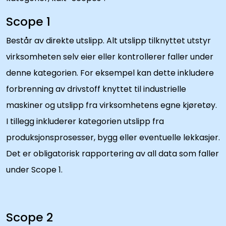
Scope 1
Består av direkte utslipp. Alt utslipp tilknyttet utstyr
virksomheten selv eier eller kontrollerer faller under
denne kategorien. For eksempel kan dette inkludere
forbrenning av drivstoff knyttet til industrielle
maskiner og utslipp fra virksomhetens egne kjøretøy.
I tillegg inkluderer kategorien utslipp fra
produksjonsprosesser, bygg eller eventuelle lekkasjer.
Det er obligatorisk rapportering av all data som faller
under Scope 1.
Scope 2