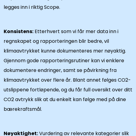
legges inn i riktig Scope.
Konsistens:
Etterhvert som vi får mer data inn i
regnskapet og rapporteringen blir bedre, vil
klimaavtrykket kunne dokumenteres mer nøyaktig.
Gjennom gode rapporteringsrutiner kan vi enklere
dokumentere endringer, samt se påvirkning fra
klimaavtrykket over flere år. Blant annet følges CO2-
utslippene fortløpende, og du får full oversikt over ditt
CO2 avtrykk slik at du enkelt kan følge med på dine
bærekraftsmål.
Nøyaktighet:
Vurdering av relevante kategorier slik