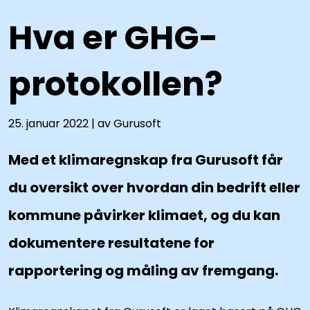
Book demo
Hva er GHG-
protokollen?
25. januar 2022 | av Gurusoft
Med et klimaregnskap fra Gurusoft får
du oversikt over hvordan din bedrift eller
kommune påvirker klimaet, og du kan
dokumentere resultatene for
rapportering og måling av fremgang.