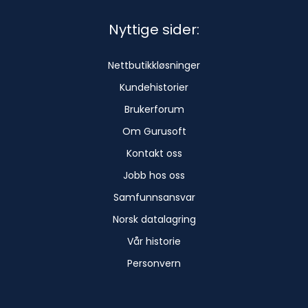
Nyttige sider:
Nettbutikkløsninger
Kundehistorier
Brukerforum
Om Gurusoft
Kontakt oss
Jobb hos oss
Samfunnsansvar
Norsk datalagring
Vår historie
Personvern