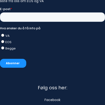
Følg oss her:
Facebook