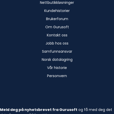
Nettbutikkløsninger
Kundehistorier
Brukerforum
Om Gurusoft
Kontakt oss
Jobb hos oss
Samfunnsansvar
Norsk datalagring
Vår historie
Personvern