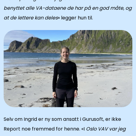
benyttet alle VA-dataene de har på en god måte, og
at de lettere kan deles
» legger hun til.
Selv om Ingrid er ny som ansatt i Gurusoft, er ikke
Report noe fremmed for henne. «I
Oslo VAV var jeg