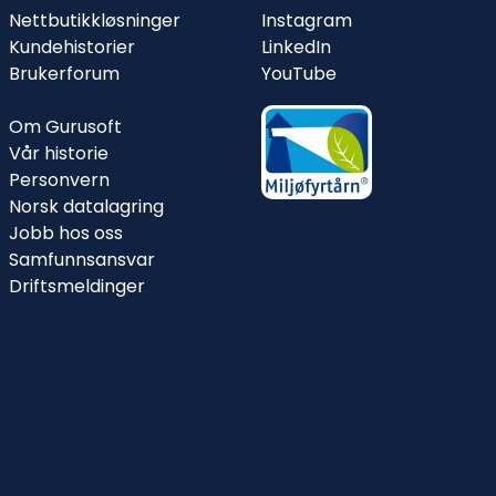
Nettbutikkløsninger
Instagram
Kundehistorier
LinkedIn
Brukerforum
YouTube
Om Gurusoft
Vår historie
Personvern
Norsk datalagring
Jobb hos oss
Samfunnsansvar
Driftsmeldinger