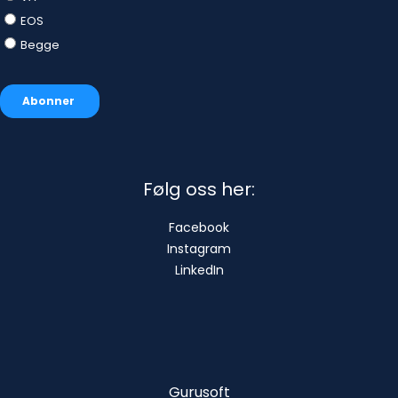
Følg oss her:
Facebook
Instagram
LinkedIn
Gurusoft