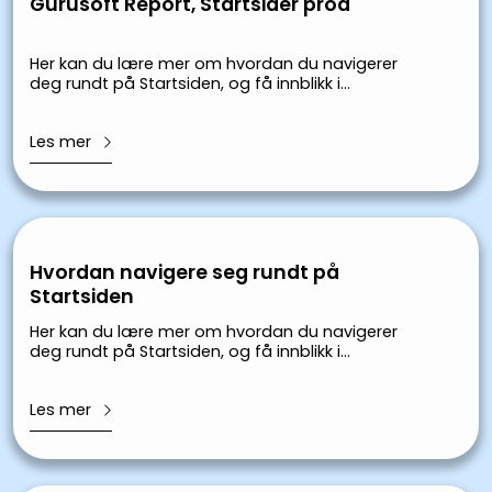
Gurusoft Report, Startsider prod
Her kan du lære mer om hvordan du navigerer
deg rundt på Startsiden, og få innblikk i
Startsidens funksjoner.
Les mer
Hvordan navigere seg rundt på
Startsiden
Her kan du lære mer om hvordan du navigerer
deg rundt på Startsiden, og få innblikk i
Startsidens funksjoner.
Les mer