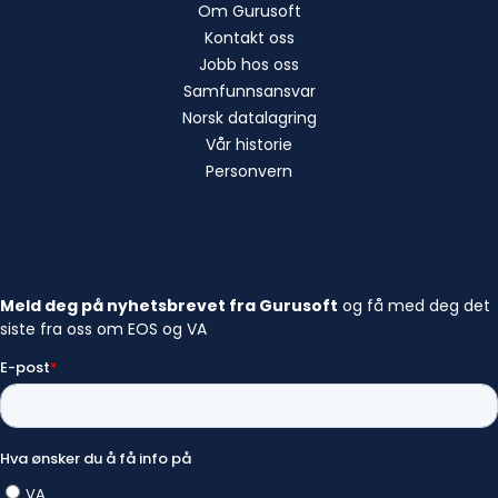
Om Gurusoft
Kontakt oss
Jobb hos oss
Samfunnsansvar
Norsk datalagring
Vår historie
Personvern