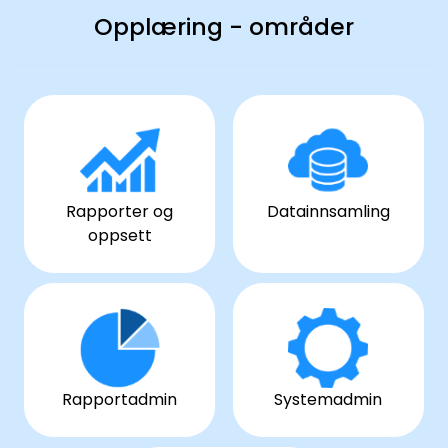
Opplæring - områder
Rapporter og
Datainnsamling
oppsett
Rapportadmin
Systemadmin