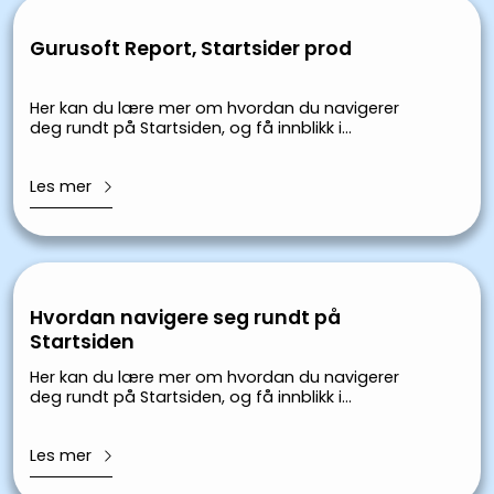
Gurusoft Report, Startsider prod
Her kan du lære mer om hvordan du navigerer
deg rundt på Startsiden, og få innblikk i
Startsidens funksjoner.
Les mer
Hvordan navigere seg rundt på
Startsiden
Her kan du lære mer om hvordan du navigerer
deg rundt på Startsiden, og få innblikk i
Startsidens funksjoner.
Les mer