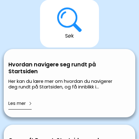
Søk
Hvordan navigere seg rundt på
Startsiden
Her kan du lære mer om hvordan du navigerer
deg rundt på Startsiden, og få innblikk i
Startsidens funksjoner.
Les mer